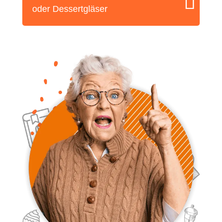
oder Dessertgläser