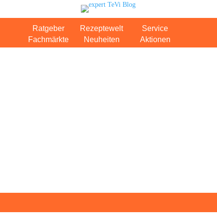
Ratgeber
Rezeptewelt
Service
Fachmärkte
Neuheiten
Aktionen