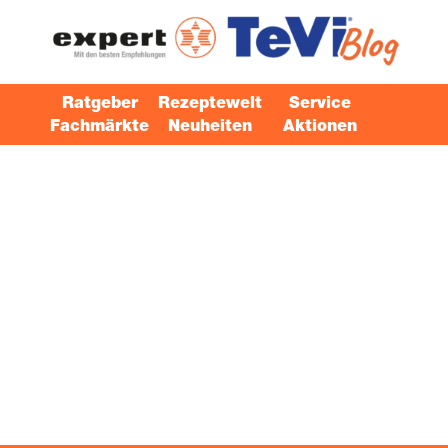
Ratgeber
Rezeptewelt
Service
Fachmärkte
Neuheiten
Aktionen