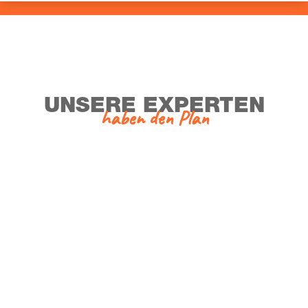
UNSE­RE EXPERTEN
haben den Plan