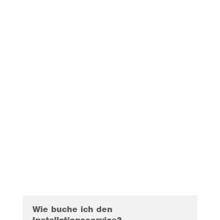
Wie buche ich den