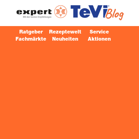
Ratgeber
Rezeptewelt
Service
Fachmärkte
Neuheiten
Aktionen