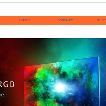
Service
Fachmärkte
Neuhe