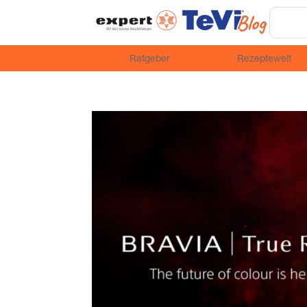
Ratgeber
Rezeptewelt