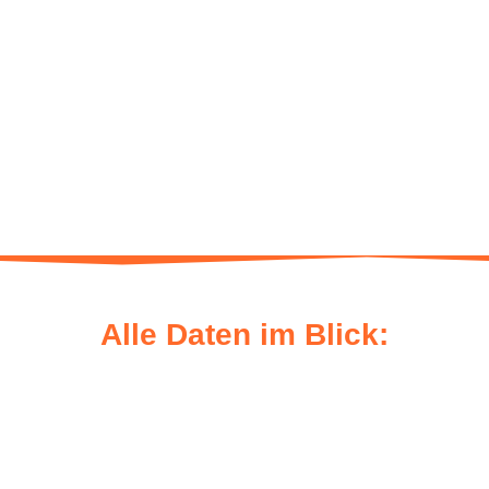
Alle Daten im Blick: