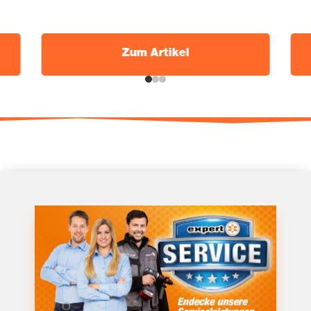
Zum Arti­kel