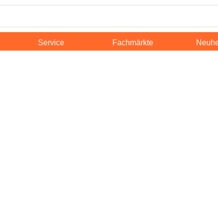
Service
Fachmärkte
Neuhe