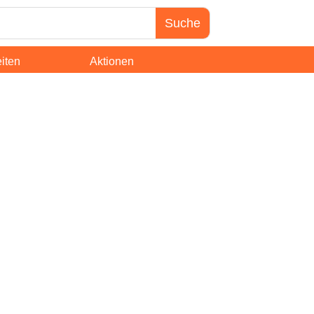
iten
Aktionen