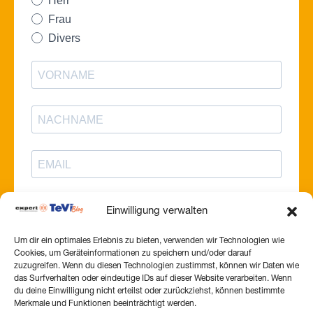
Einwilligung verwalten
Um dir ein optimales Erlebnis zu bieten, verwenden wir Technologien wie
Cookies, um Geräteinformationen zu speichern und/oder darauf
zuzugreifen. Wenn du diesen Technologien zustimmst, können wir Daten wie
das Surfverhalten oder eindeutige IDs auf dieser Website verarbeiten. Wenn
du deine Einwilligung nicht erteilst oder zurückziehst, können bestimmte
Merkmale und Funktionen beeinträchtigt werden.